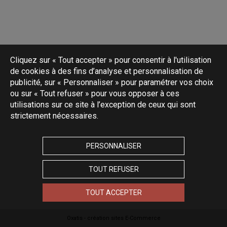
Cliquez sur « Tout accepter » pour consentir à l'utilisation
de cookies à des fins d’analyse et personnalisation de
publicité, sur « Personnaliser » pour paramétrer vos choix
ou sur « Tout refuser » pour vous opposer à ces
utilisations sur ce site à l’exception de ceux qui sont
strictement nécessaires.
PERSONNALISER
TOUT REFUSER
TOUT ACCEPTER
Oxatis - création sites E-Commerce